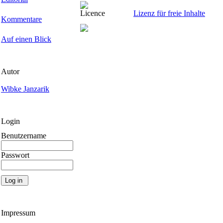
Licence
Lizenz für freie Inhalte
Kommentare
Auf einen Blick
Autor
Wibke Janzarik
Login
Benutzername
Passwort
Impressum