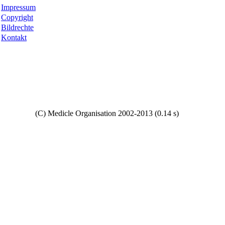
Impressum
Copyright
Bildrechte
Kontakt
Copyright
(C) Medicle Organisation 2002-2013 (0.14 s)