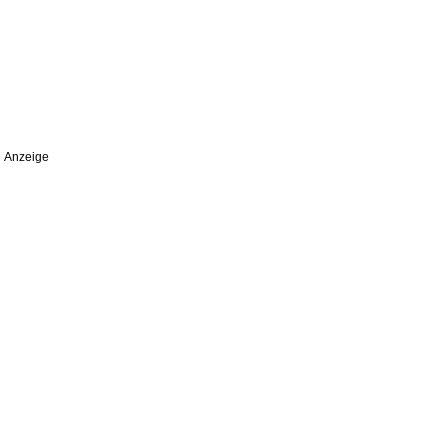
Anzeige