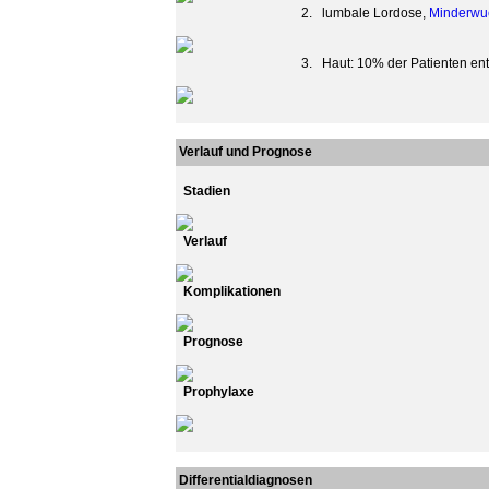
2.
lumbale Lordose,
Minderwu
3.
Haut: 10% der Patienten en
Verlauf und Prognose
Stadien
Verlauf
Komplikationen
Prognose
Prophylaxe
Differentialdiagnosen