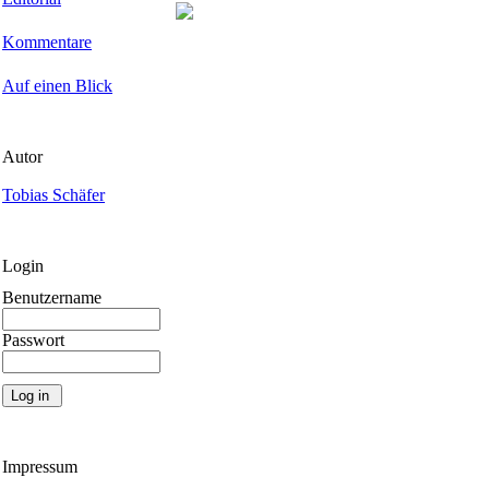
Kommentare
Auf einen Blick
Autor
Tobias Schäfer
Login
Benutzername
Passwort
Impressum