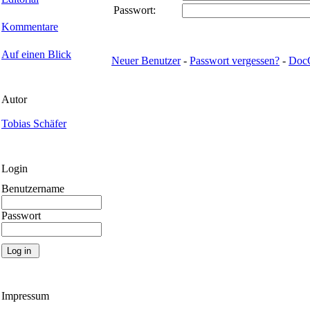
Passwort:
Kommentare
Auf einen Blick
Neuer Benutzer
-
Passwort vergessen?
-
Doc
Autor
Tobias Schäfer
Login
Benutzername
Passwort
Impressum