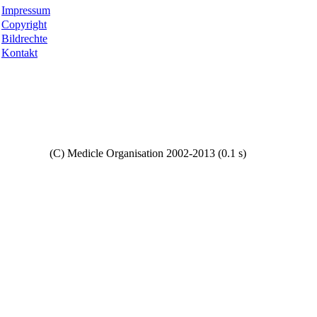
Impressum
Copyright
Bildrechte
Kontakt
Copyright
(C) Medicle Organisation 2002-2013 (0.1 s)