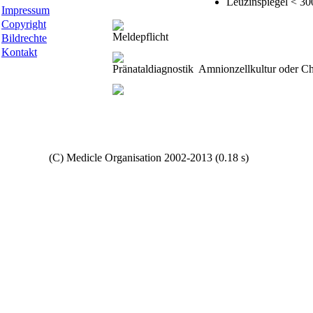
Leuzinspiegel < 30
Impressum
Copyright
Meldepflicht
Bildrechte
Kontakt
Pränataldiagnostik
Amnionzellkultur oder Ch
Copyright
(C) Medicle Organisation 2002-2013 (0.18 s)