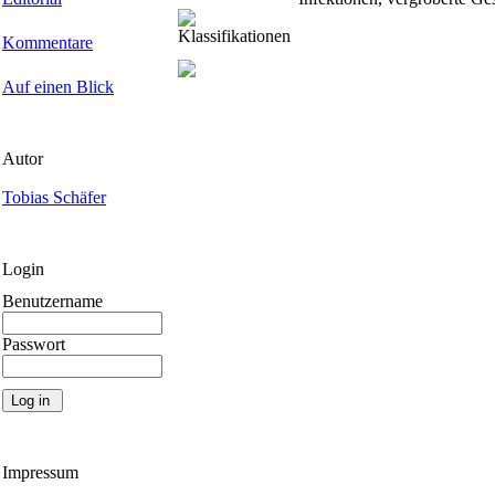
Klassifikationen
Kommentare
Auf einen Blick
Autor
Tobias Schäfer
Login
Benutzername
Passwort
Impressum