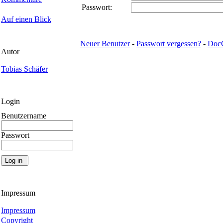
Passwort:
Auf einen Blick
Neuer Benutzer
-
Passwort vergessen?
-
Doc
Autor
Tobias Schäfer
Login
Benutzername
Passwort
Impressum
Impressum
Copyright