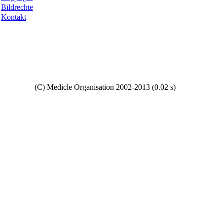
Bildrechte
Kontakt
Copyright
(C) Medicle Organisation 2002-2013 (0.02 s)