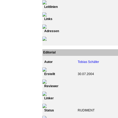
Leitlinien
Links
Adressen
Editorial
Autor
Tobias Schäfer
Erstellt
30.07.2004
Reviewer
Linker
Status
RUDIMENT