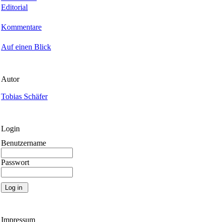
Editorial
Kommentare
Auf einen Blick
Autor
Tobias Schäfer
Login
Benutzername
Passwort
Impressum