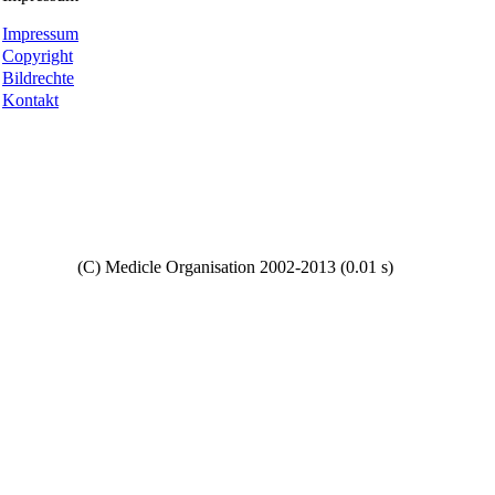
Impressum
Copyright
Bildrechte
Kontakt
Copyright
(C) Medicle Organisation 2002-2013 (0.01 s)