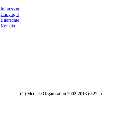
Impressum
Copyright
Bildrechte
Kontakt
Copyright
(C) Medicle Organisation 2002-2013 (0.25 s)