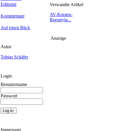
Editorial
Verwandte Artikel
AV-Knoten-
Kommentare
Reentryta...
Auf einen Blick
Anzeige
Autor
Tobias Schäfer
Login
Benutzername
Passwort
Impressum