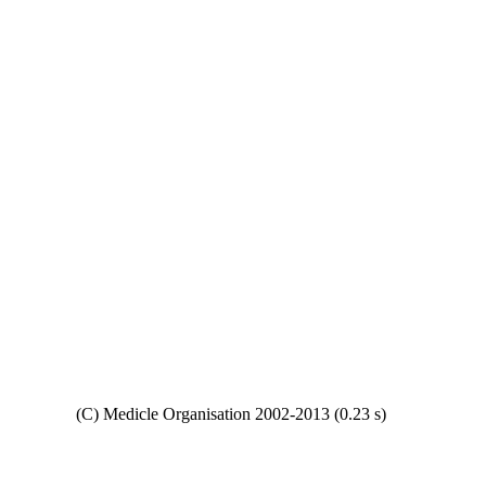
Copyright
(C) Medicle Organisation 2002-2013 (0.23 s)