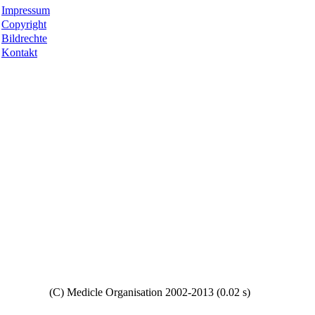
Impressum
Copyright
Bildrechte
Kontakt
Copyright
(C) Medicle Organisation 2002-2013 (0.02 s)