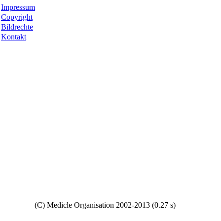
Impressum
Copyright
Bildrechte
Kontakt
Copyright
(C) Medicle Organisation 2002-2013 (0.27 s)