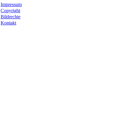
Impressum
Copyright
Bildrechte
Kontakt