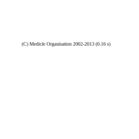
Copyright
(C) Medicle Organisation 2002-2013 (0.16 s)