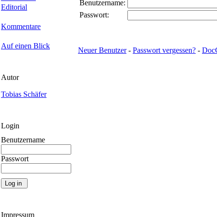
Benutzername:
Editorial
Passwort:
Kommentare
Auf einen Blick
Neuer Benutzer
-
Passwort vergessen?
-
Doc
Autor
Tobias Schäfer
Login
Benutzername
Passwort
Impressum