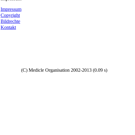
Impressum
Copyright
Bildrechte
Kontakt
Copyright
(C) Medicle Organisation 2002-2013 (0.09 s)