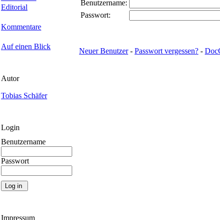
Benutzername:
Editorial
Passwort:
Kommentare
Auf einen Blick
Neuer Benutzer
-
Passwort vergessen?
-
Doc
Autor
Tobias Schäfer
Login
Benutzername
Passwort
Impressum