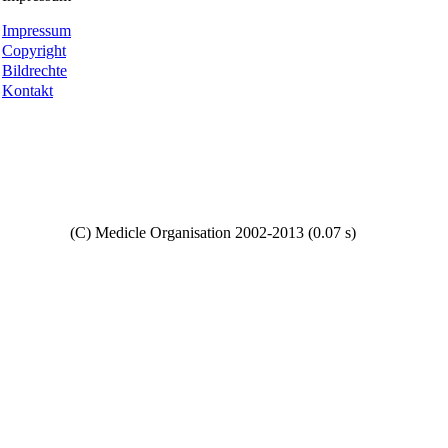
Impressum
Copyright
Bildrechte
Kontakt
Copyright
(C) Medicle Organisation 2002-2013 (0.07 s)