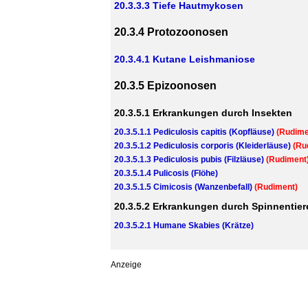
20.3.3.3 Tiefe Hautmykosen
20.3.4 Protozoonosen
20.3.4.1 Kutane Leishmaniose
20.3.5 Epizoonosen
20.3.5.1 Erkrankungen durch Insekten
20.3.5.1.1 Pediculosis capitis (Kopfläuse)
(Rudime
20.3.5.1.2 Pediculosis corporis (Kleiderläuse)
(Ru
20.3.5.1.3 Pediculosis pubis (Filzläuse)
(Rudiment
20.3.5.1.4 Pulicosis (Flöhe)
20.3.5.1.5 Cimicosis (Wanzenbefall)
(Rudiment)
20.3.5.2 Erkrankungen durch Spinnentier
20.3.5.2.1 Humane Skabies (Krätze)
Anzeige