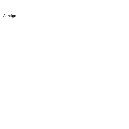
Anzeige