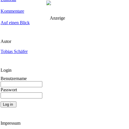
Kommentare
Anzeige
Auf einen Blick
Autor
Tobias Schäfer
Login
Benutzername
Passwort
Impressum