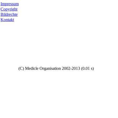
Impressum
Copyright
Bildrechte
Kontakt
Copyright
(C) Medicle Organisation 2002-2013 (0.01 s)