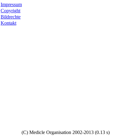
Impressum
Copyright
Bildrechte
Kontakt
Copyright
(C) Medicle Organisation 2002-2013 (0.13 s)