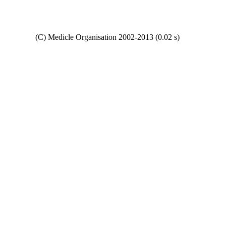
Copyright
(C) Medicle Organisation 2002-2013 (0.02 s)