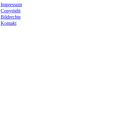
Impressum
Copyright
Bildrechte
Kontakt