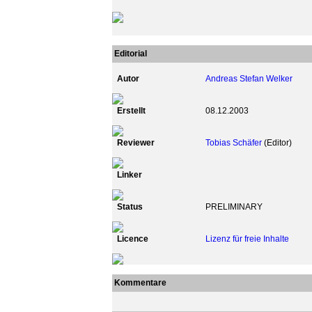
Editorial
Autor
Andreas Stefan Welker
Erstellt
08.12.2003
Reviewer
Tobias Schäfer
(Editor)
Linker
Status
PRELIMINARY
Licence
Lizenz für freie Inhalte
Kommentare