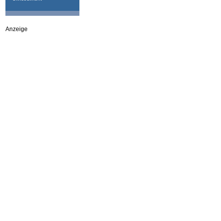
Anzeige