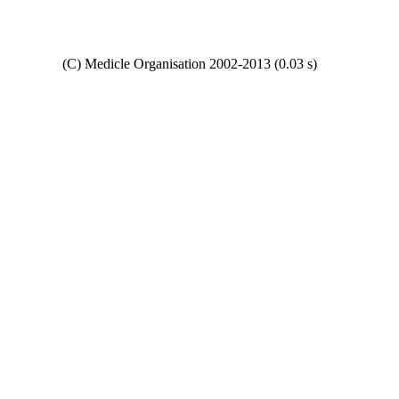
Copyright
(C) Medicle Organisation 2002-2013 (0.03 s)