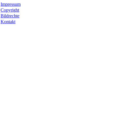
Impressum
Copyright
Bildrechte
Kontakt