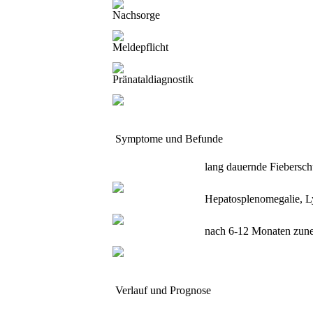
Nachsorge
Meldepflicht
Pränataldiagnostik
Symptome und Befunde
lang dauernde Fiebersch
Hepatosplenomegalie, 
nach 6-12 Monaten zune
Verlauf und Prognose