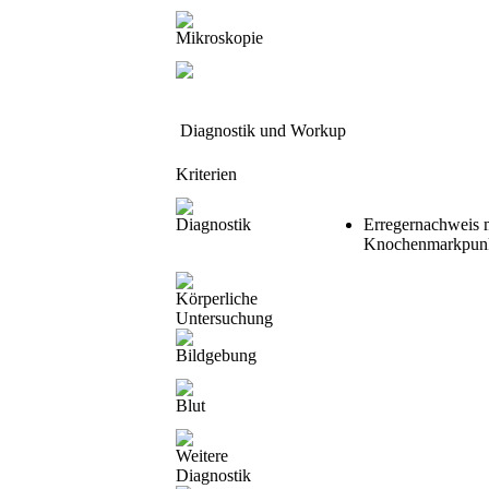
Mikroskopie
Diagnostik und Workup
Kriterien
Diagnostik
Erregernachweis m
Knochenmarkpunkt
Körperliche
Untersuchung
Bildgebung
Blut
Weitere
Diagnostik