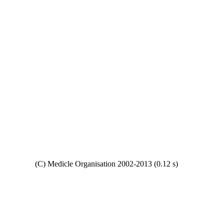
Copyright
(C) Medicle Organisation 2002-2013 (0.12 s)