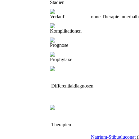
Stadien
Verlauf
ohne Therapie innerhalb 
Komplikationen
Prognose
Prophylaxe
Differentialdiagnosen
Therapien
Natrium-Stibugluconat
(