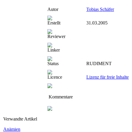
Autor
Tobias Schäfer
Erstellt
31.03.2005
Reviewer
Linker
Status
RUDIMENT
Licence
Lizenz für freie Inhalte
Kommentare
Verwandte Artikel
Anämien