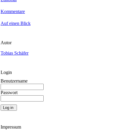
Kommentare
Auf einen Blick
Autor
Tobias Schäfer
Login
Benutzername
Passwort
Impressum