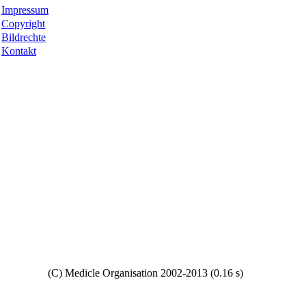
Impressum
Copyright
Bildrechte
Kontakt
Copyright
(C) Medicle Organisation 2002-2013 (0.16 s)