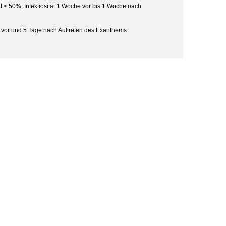
ät < 50%; Infektiosität 1 Woche vor bis 1 Woche nach
e vor und 5 Tage nach Auftreten des Exanthems