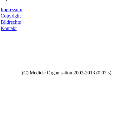
Impressum
Copyright
Bildrechte
Kontakt
Copyright
(C) Medicle Organisation 2002-2013 (0.07 s)