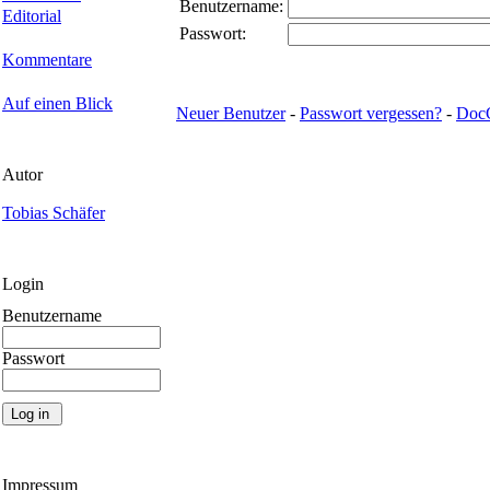
Benutzername:
Editorial
Passwort:
Kommentare
Auf einen Blick
Neuer Benutzer
-
Passwort vergessen?
-
Doc
Autor
Tobias Schäfer
Login
Benutzername
Passwort
Impressum