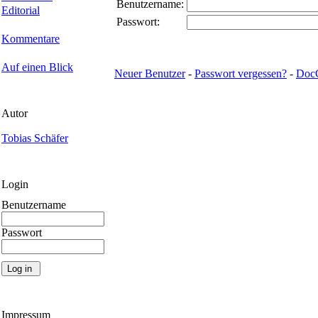
Benutzername:
Editorial
Passwort:
Kommentare
Auf einen Blick
Neuer Benutzer
-
Passwort vergessen?
-
Doc
Autor
Tobias Schäfer
Login
Benutzername
Passwort
Impressum