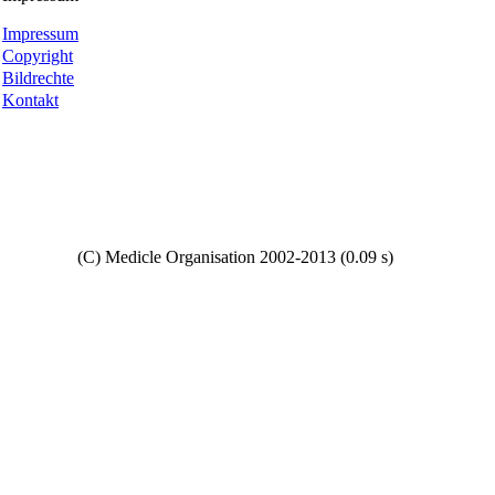
Impressum
Copyright
Bildrechte
Kontakt
Copyright
(C) Medicle Organisation 2002-2013 (0.09 s)