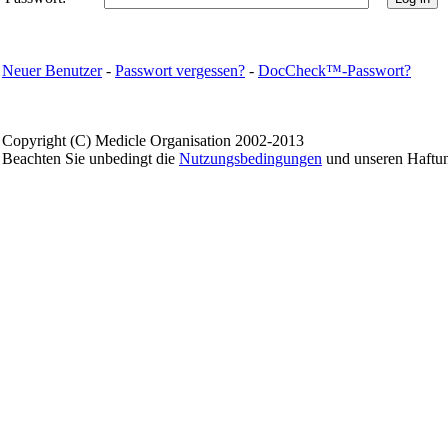
Neuer Benutzer
-
Passwort vergessen?
-
DocCheck™-Passwort?
Copyright
(C) Medicle Organisation 2002-2013
Beachten Sie unbedingt die
Nutzungsbedingungen
und unseren Haftun