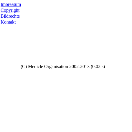
Impressum
Copyright
Bildrechte
Kontakt
Copyright
(C) Medicle Organisation 2002-2013 (0.02 s)