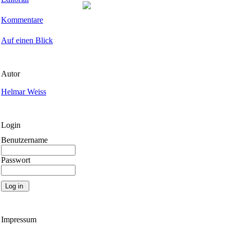
Kommentare
Auf einen Blick
Autor
Helmar Weiss
Login
Benutzername
Passwort
Impressum