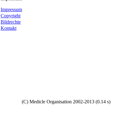
Impressum
Copyright
Bildrechte
Kontakt
Copyright
(C) Medicle Organisation 2002-2013 (0.14 s)