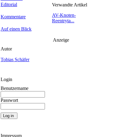
Editorial
Verwandte Artikel
AV-Knoten-
Kommentare
Reentryta...
Auf einen Blick
Anzeige
Autor
Tobias Schäfer
Login
Benutzername
Passwort
Impressum