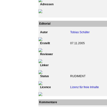
Adressen
Editorial
Autor
Tobias Schäfer
Erstellt
07.11.2005
Reviewer
Linker
Status
RUDIMENT
Licence
Lizenz für freie Inhalte
Kommentare