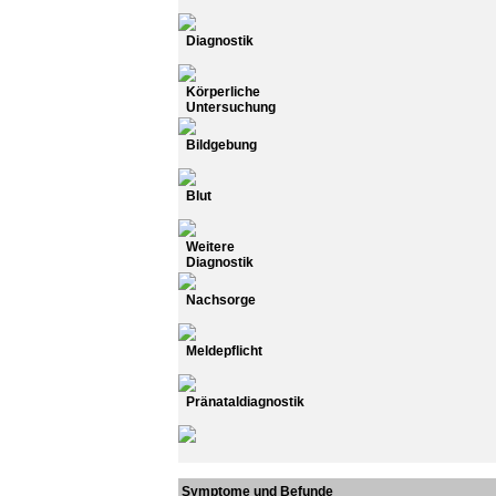
Diagnostik
Körperliche
Untersuchung
Bildgebung
Blut
Weitere
Diagnostik
Nachsorge
Meldepflicht
Pränataldiagnostik
Symptome und Befunde