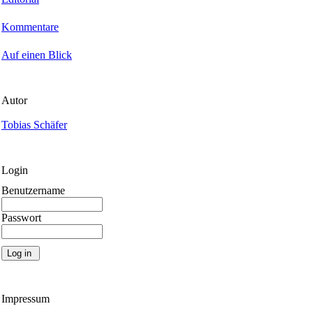
Kommentare
Auf einen Blick
Autor
Tobias Schäfer
Login
Benutzername
Passwort
Impressum