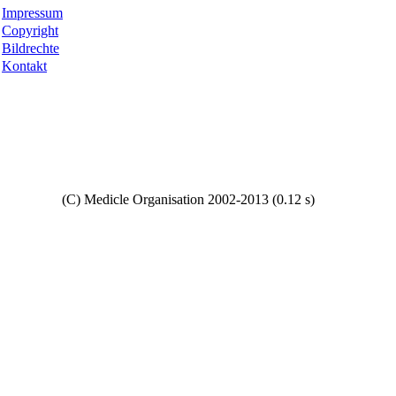
Impressum
Copyright
Bildrechte
Kontakt
Copyright
(C) Medicle Organisation 2002-2013 (0.12 s)