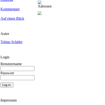
Adressen
Kommentare
Auf einen Blick
Autor
Tobias Schäfer
Login
Benutzername
Passwort
Impressum