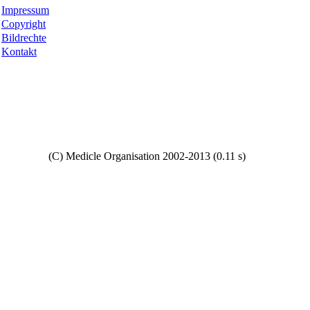
Impressum
Copyright
Bildrechte
Kontakt
Copyright
(C) Medicle Organisation 2002-2013 (0.11 s)