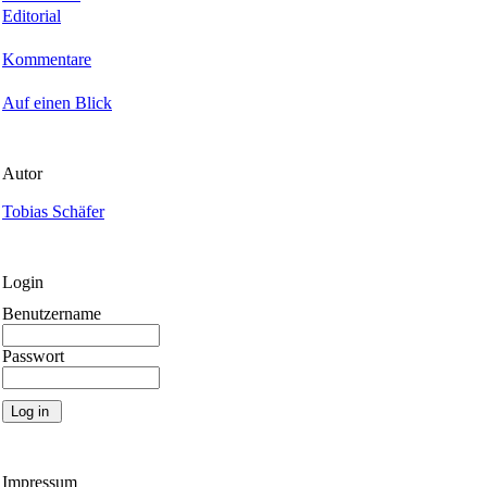
Editorial
Kommentare
Auf einen Blick
Autor
Tobias Schäfer
Login
Benutzername
Passwort
Impressum