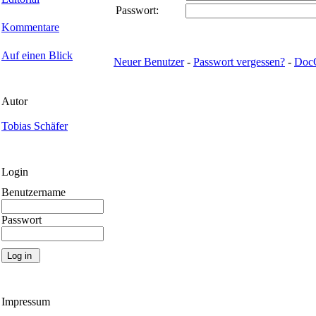
Passwort:
Kommentare
Auf einen Blick
Neuer Benutzer
-
Passwort vergessen?
-
Doc
Autor
Tobias Schäfer
Login
Benutzername
Passwort
Impressum