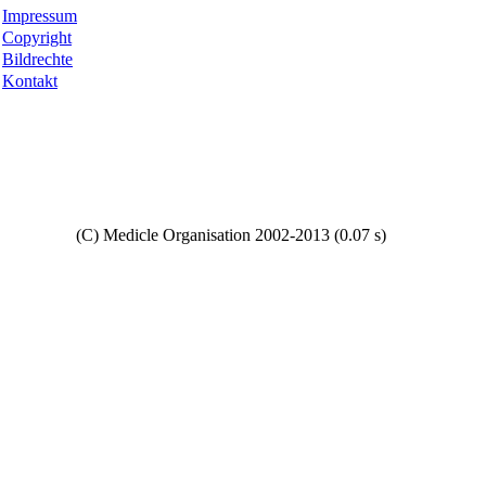
Impressum
Copyright
Bildrechte
Kontakt
Copyright
(C) Medicle Organisation 2002-2013 (0.07 s)