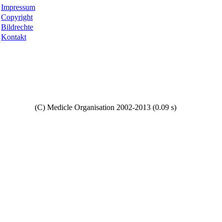
Impressum
Copyright
Bildrechte
Kontakt
Copyright
(C) Medicle Organisation 2002-2013 (0.09 s)