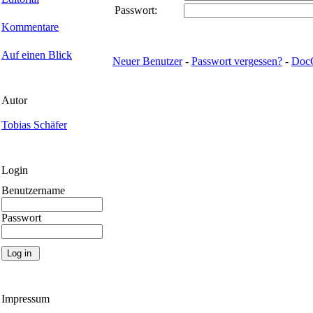
Passwort:
Kommentare
Auf einen Blick
Neuer Benutzer
-
Passwort vergessen?
-
Doc
Autor
Tobias Schäfer
Login
Benutzername
Passwort
Impressum