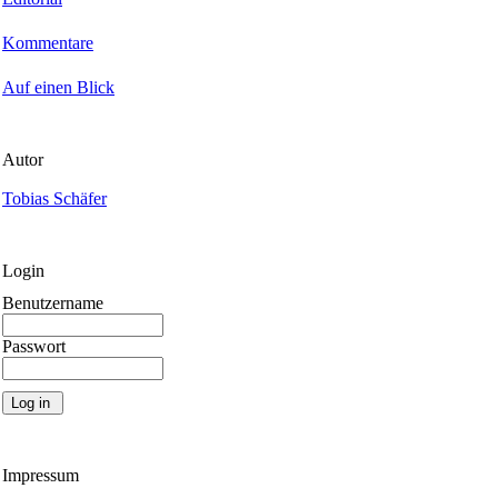
Kommentare
Auf einen Blick
Autor
Tobias Schäfer
Login
Benutzername
Passwort
Impressum