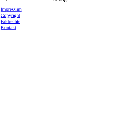
Impressum
Copyright
Bildrechte
Kontakt