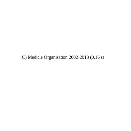
Copyright
(C) Medicle Organisation 2002-2013 (0.16 s)