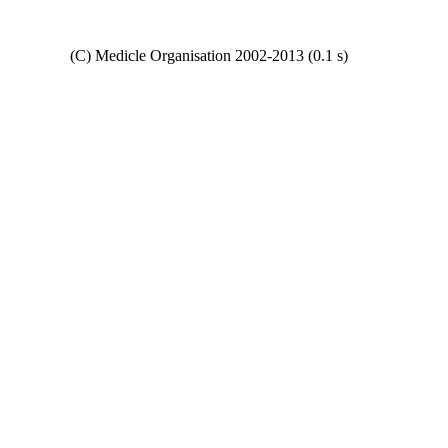
Copyright
(C) Medicle Organisation 2002-2013 (0.1 s)