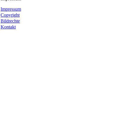
Impressum
Copyright
Bildrechte
Kontakt