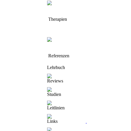
Therapien
Referenzen
Lehrbuch
Reviews
Studien
Leitlinien
Links