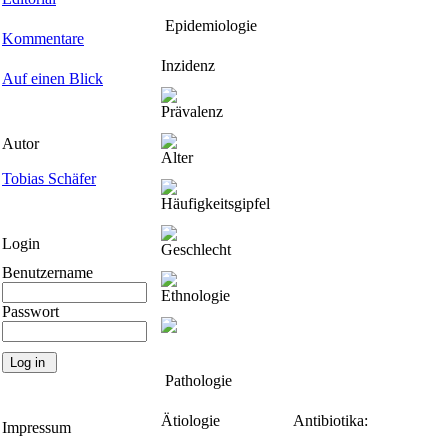
Epidemiologie
Kommentare
Inzidenz
Auf einen Blick
Prävalenz
Autor
Alter
Tobias Schäfer
Häufigkeitsgipfel
Login
Geschlecht
Benutzername
Ethnologie
Passwort
Pathologie
Ätiologie
Antibiotika:
Impressum