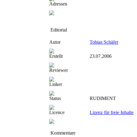
Adressen
Editorial
Autor
Tobias Schäfer
Erstellt
23.07.2006
Reviewer
Linker
Status
RUDIMENT
Licence
Lizenz für freie Inhalte
Kommentare