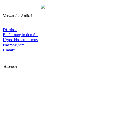
Verwandte Artikel
Diarrhoe
Einführung in den S...
Hypoaldosteronismus
Plasmozytom
Urämie
Anzeige