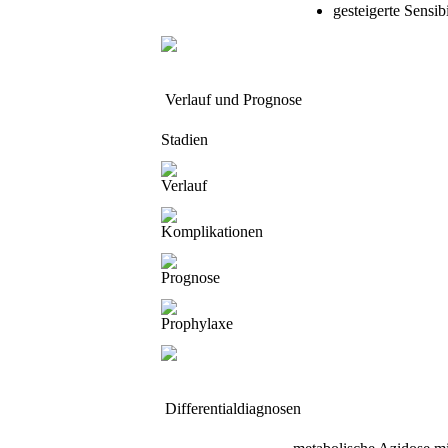
gesteigerte Sensib
Verlauf und Prognose
Stadien
Verlauf
Komplikationen
Prognose
Prophylaxe
Differentialdiagnosen