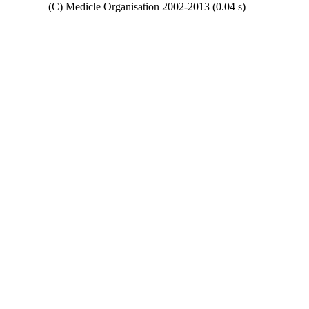
Copyright
(C) Medicle Organisation 2002-2013 (0.04 s)