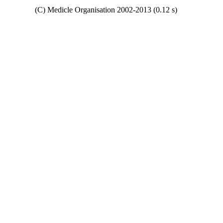
Copyright
(C) Medicle Organisation 2002-2013 (0.12 s)