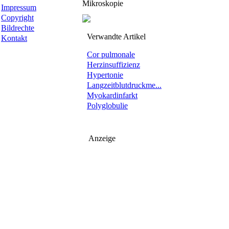
Mikroskopie
Impressum
Copyright
Bildrechte
Verwandte Artikel
Kontakt
Cor pulmonale
Herzinsuffizienz
Hypertonie
Langzeitblutdruckme...
Myokardinfarkt
Polyglobulie
Anzeige