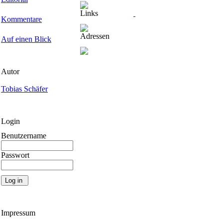
Links
Kommentare
Adressen
Auf einen Blick
Autor
Tobias Schäfer
Login
Benutzername
Passwort
Impressum