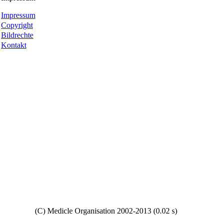
Impressum
Copyright
Bildrechte
Kontakt
Copyright
(C) Medicle Organisation 2002-2013 (0.02 s)