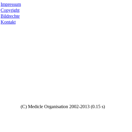
Impressum
Copyright
Bildrechte
Kontakt
Copyright
(C) Medicle Organisation 2002-2013 (0.15 s)