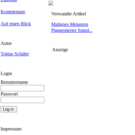
Kommentare
Verwandte Artikel
Auf einen Blick
Malignes Melanom
Pigmentierter Spind...
Autor
Anzeige
Tobias Schäfer
Login
Benutzername
Passwort
Impressum