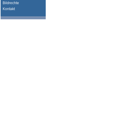
Bildrechte
Kontakt