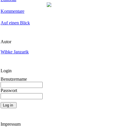
Kommentare
Auf einen Blick
Autor
Wibke Janzarik
Login
Benutzername
Passwort
Impressum