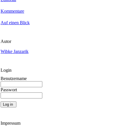
Kommentare
Auf einen Blick
Autor
Wibke Janzarik
Login
Benutzername
Passwort
Impressum