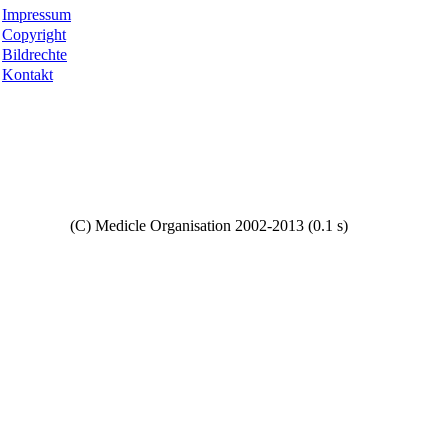
Impressum
Copyright
Bildrechte
Kontakt
Copyright
(C) Medicle Organisation 2002-2013 (0.1 s)